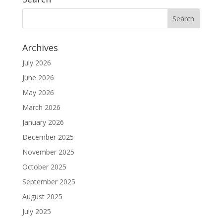
Archives
July 2026
June 2026
May 2026
March 2026
January 2026
December 2025
November 2025
October 2025
September 2025
August 2025
July 2025