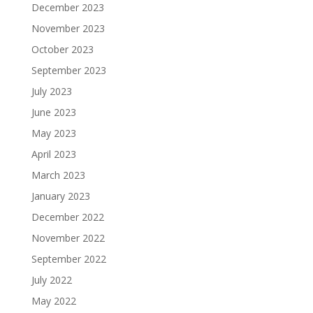
December 2023
November 2023
October 2023
September 2023
July 2023
June 2023
May 2023
April 2023
March 2023
January 2023
December 2022
November 2022
September 2022
July 2022
May 2022