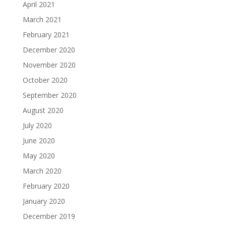
April 2021
March 2021
February 2021
December 2020
November 2020
October 2020
September 2020
August 2020
July 2020
June 2020
May 2020
March 2020
February 2020
January 2020
December 2019