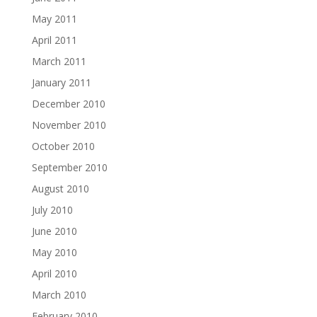
May 2011
April 2011
March 2011
January 2011
December 2010
November 2010
October 2010
September 2010
August 2010
July 2010
June 2010
May 2010
April 2010
March 2010
February 2010