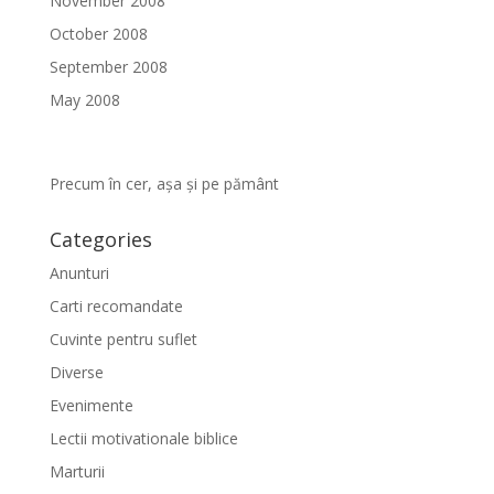
November 2008
October 2008
September 2008
May 2008
Precum în cer, așa și pe pământ
Categories
Anunturi
Carti recomandate
Cuvinte pentru suflet
Diverse
Evenimente
Lectii motivationale biblice
Marturii