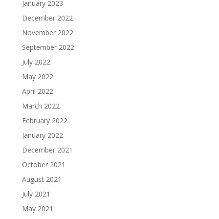
January 2023
December 2022
November 2022
September 2022
July 2022
May 2022
April 2022
March 2022
February 2022
January 2022
December 2021
October 2021
August 2021
July 2021
May 2021