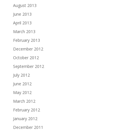
August 2013
June 2013
April 2013
March 2013
February 2013
December 2012
October 2012
September 2012
July 2012
June 2012
May 2012
March 2012
February 2012
January 2012
December 2011