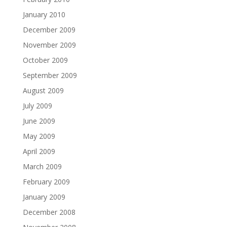
January 2010
December 2009
November 2009
October 2009
September 2009
August 2009
July 2009
June 2009
May 2009
April 2009
March 2009
February 2009
January 2009
December 2008