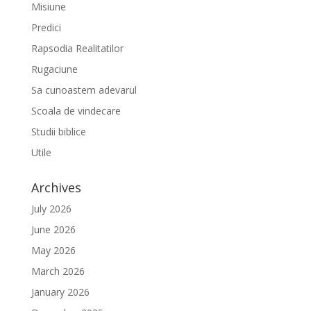
Misiune
Predici
Rapsodia Realitatilor
Rugaciune
Sa cunoastem adevarul
Scoala de vindecare
Studii biblice
Utile
Archives
July 2026
June 2026
May 2026
March 2026
January 2026