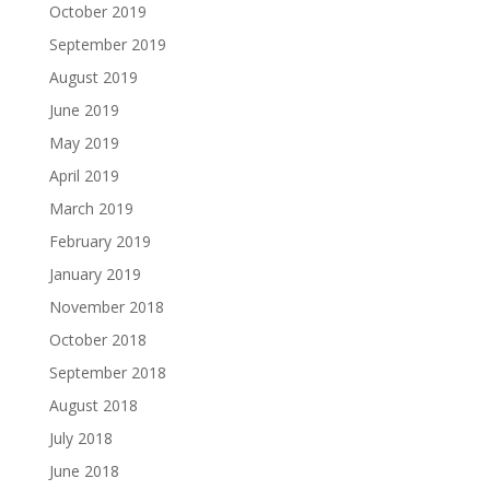
October 2019
September 2019
August 2019
June 2019
May 2019
April 2019
March 2019
February 2019
January 2019
November 2018
October 2018
September 2018
August 2018
July 2018
June 2018