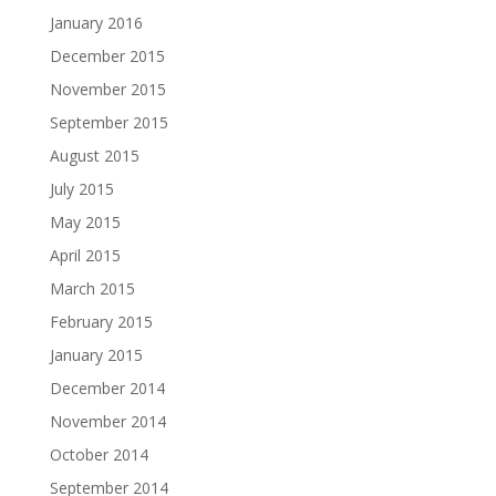
January 2016
December 2015
November 2015
September 2015
August 2015
July 2015
May 2015
April 2015
March 2015
February 2015
January 2015
December 2014
November 2014
October 2014
September 2014