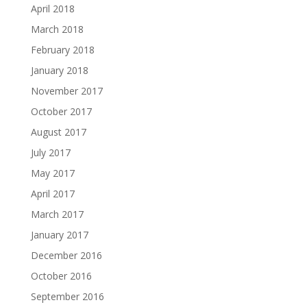
April 2018
March 2018
February 2018
January 2018
November 2017
October 2017
August 2017
July 2017
May 2017
April 2017
March 2017
January 2017
December 2016
October 2016
September 2016