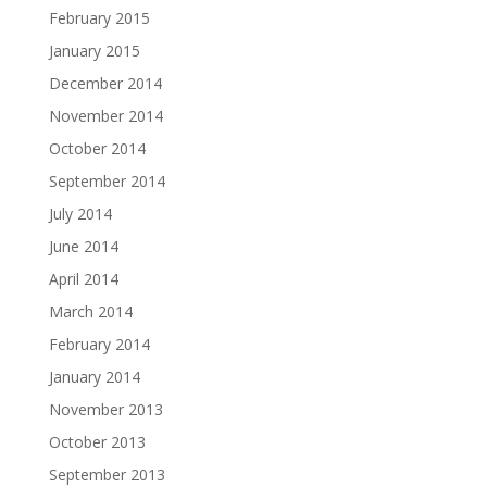
February 2015
January 2015
December 2014
November 2014
October 2014
September 2014
July 2014
June 2014
April 2014
March 2014
February 2014
January 2014
November 2013
October 2013
September 2013