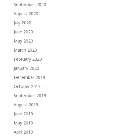
September 2020
August 2020
July 2020
June 2020
May 2020
March 2020
February 2020
January 2020
December 2019
October 2019
September 2019
August 2019
June 2019
May 2019
April 2019