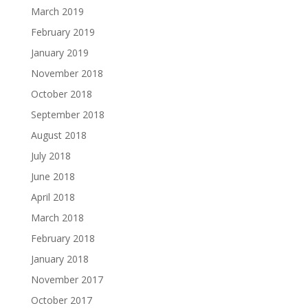
March 2019
February 2019
January 2019
November 2018
October 2018
September 2018
August 2018
July 2018
June 2018
April 2018
March 2018
February 2018
January 2018
November 2017
October 2017