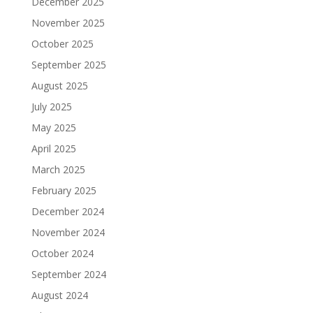
December 2025
November 2025
October 2025
September 2025
August 2025
July 2025
May 2025
April 2025
March 2025
February 2025
December 2024
November 2024
October 2024
September 2024
August 2024