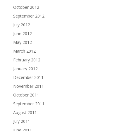
October 2012
September 2012
July 2012
June 2012
May 2012
March 2012
February 2012
January 2012
December 2011
November 2011
October 2011
September 2011
August 2011
July 2011
June 2011