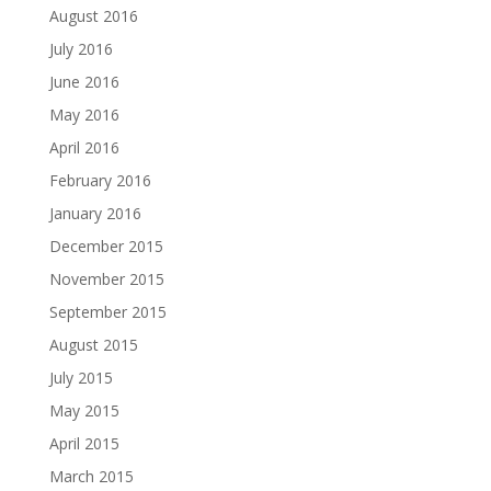
August 2016
July 2016
June 2016
May 2016
April 2016
February 2016
January 2016
December 2015
November 2015
September 2015
August 2015
July 2015
May 2015
April 2015
March 2015