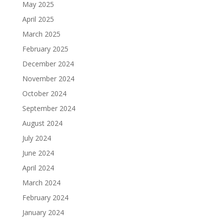
May 2025
April 2025
March 2025
February 2025
December 2024
November 2024
October 2024
September 2024
August 2024
July 2024
June 2024
April 2024
March 2024
February 2024
January 2024