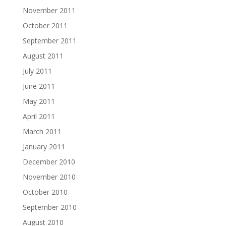
November 2011
October 2011
September 2011
August 2011
July 2011
June 2011
May 2011
April 2011
March 2011
January 2011
December 2010
November 2010
October 2010
September 2010
August 2010