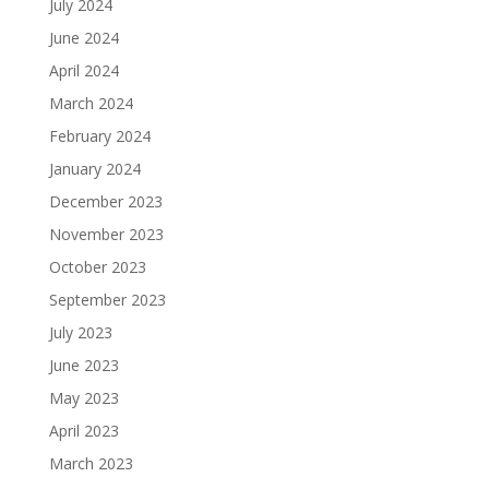
July 2024
June 2024
April 2024
March 2024
February 2024
January 2024
December 2023
November 2023
October 2023
September 2023
July 2023
June 2023
May 2023
April 2023
March 2023