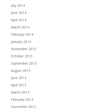
July 2014
June 2014
April 2014
March 2014
February 2014
January 2014
November 2013
October 2013
September 2013
August 2013
June 2013
April 2013
March 2013
February 2013
December 2012