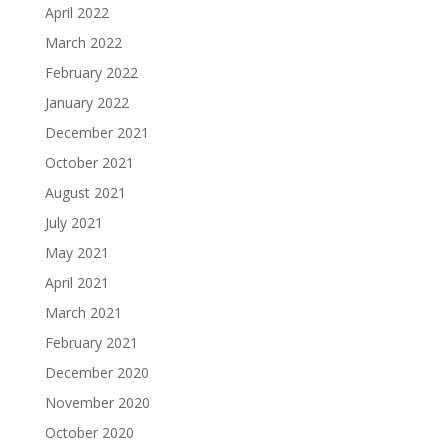
April 2022
March 2022
February 2022
January 2022
December 2021
October 2021
August 2021
July 2021
May 2021
April 2021
March 2021
February 2021
December 2020
November 2020
October 2020