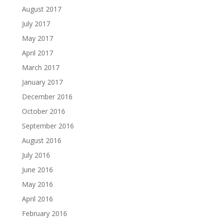
August 2017
July 2017
May 2017
April 2017
March 2017
January 2017
December 2016
October 2016
September 2016
August 2016
July 2016
June 2016
May 2016
April 2016
February 2016