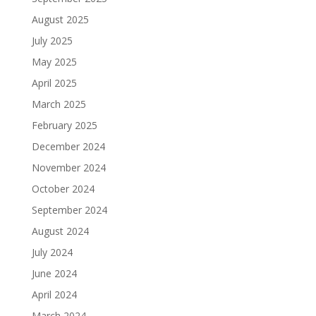
August 2025
July 2025
May 2025
April 2025
March 2025
February 2025
December 2024
November 2024
October 2024
September 2024
August 2024
July 2024
June 2024
April 2024
March 2024