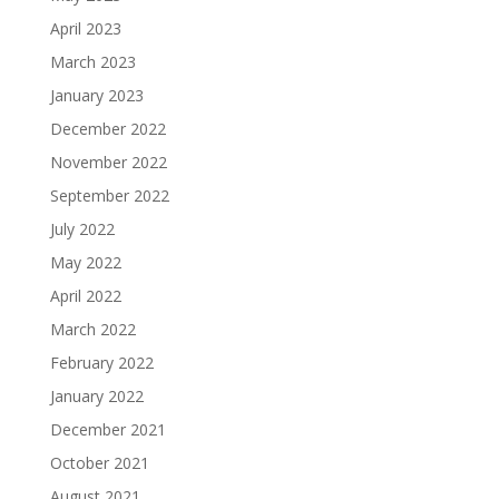
April 2023
March 2023
January 2023
December 2022
November 2022
September 2022
July 2022
May 2022
April 2022
March 2022
February 2022
January 2022
December 2021
October 2021
August 2021