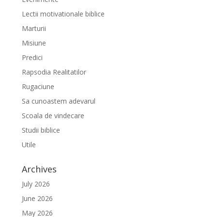
Lectii motivationale biblice
Marturii
Misiune
Predici
Rapsodia Realitatilor
Rugaciune
Sa cunoastem adevarul
Scoala de vindecare
Studii biblice
Utile
Archives
July 2026
June 2026
May 2026