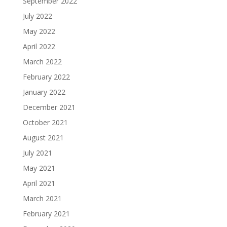
September 2022
July 2022
May 2022
April 2022
March 2022
February 2022
January 2022
December 2021
October 2021
August 2021
July 2021
May 2021
April 2021
March 2021
February 2021