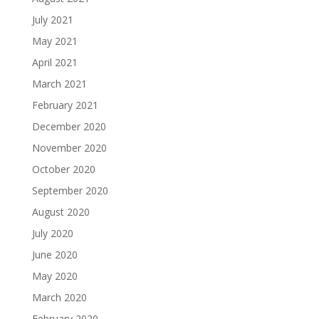
July 2021
May 2021
April 2021
March 2021
February 2021
December 2020
November 2020
October 2020
September 2020
August 2020
July 2020
June 2020
May 2020
March 2020
February 2020