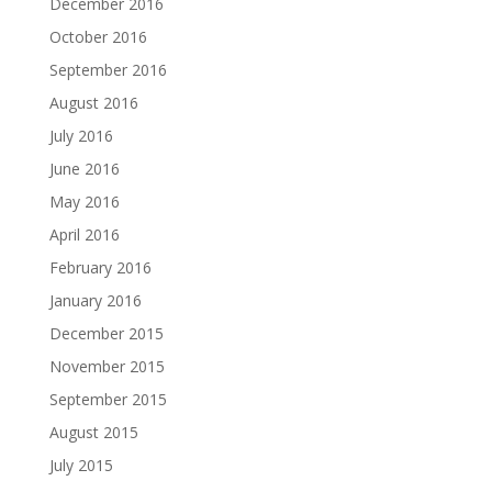
December 2016
October 2016
September 2016
August 2016
July 2016
June 2016
May 2016
April 2016
February 2016
January 2016
December 2015
November 2015
September 2015
August 2015
July 2015