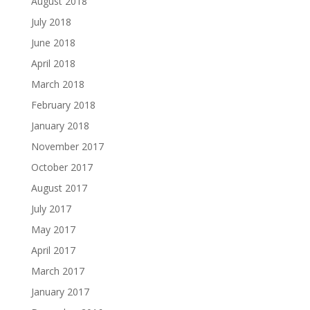
August 2018
July 2018
June 2018
April 2018
March 2018
February 2018
January 2018
November 2017
October 2017
August 2017
July 2017
May 2017
April 2017
March 2017
January 2017