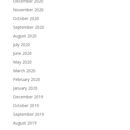
December 2020
November 2020
October 2020
September 2020
August 2020
July 2020
June 2020
May 2020
March 2020
February 2020
January 2020
December 2019
October 2019
September 2019
August 2019