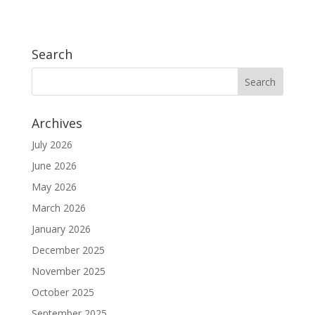
Search
Archives
July 2026
June 2026
May 2026
March 2026
January 2026
December 2025
November 2025
October 2025
September 2025