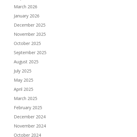
March 2026
January 2026
December 2025
November 2025
October 2025
September 2025
August 2025
July 2025
May 2025
April 2025
March 2025
February 2025
December 2024
November 2024
October 2024