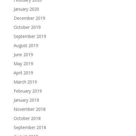
January 2020
December 2019
October 2019
September 2019
August 2019
June 2019
May 2019
April 2019
March 2019
February 2019
January 2019
November 2018
October 2018
September 2018