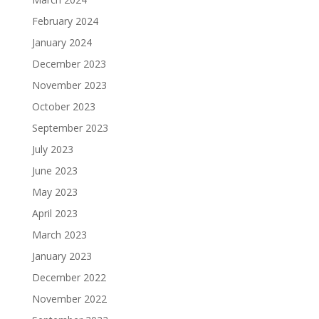
February 2024
January 2024
December 2023
November 2023
October 2023
September 2023
July 2023
June 2023
May 2023
April 2023
March 2023
January 2023
December 2022
November 2022