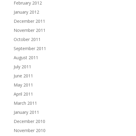
February 2012
January 2012
December 2011
November 2011
October 2011
September 2011
August 2011
July 2011
June 2011
May 2011
April 2011
March 2011
January 2011
December 2010
November 2010