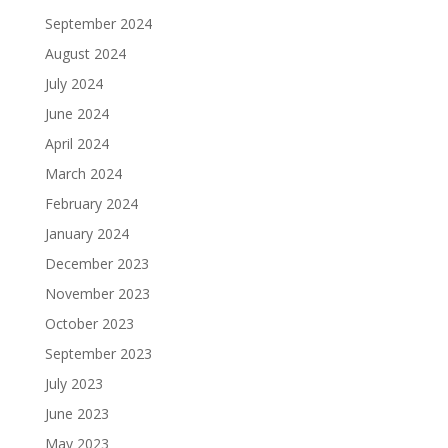
September 2024
August 2024
July 2024
June 2024
April 2024
March 2024
February 2024
January 2024
December 2023
November 2023
October 2023
September 2023
July 2023
June 2023
May 2023