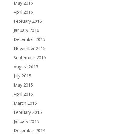
May 2016
April 2016
February 2016
January 2016
December 2015
November 2015
September 2015
August 2015
July 2015
May 2015
April 2015
March 2015
February 2015
January 2015
December 2014