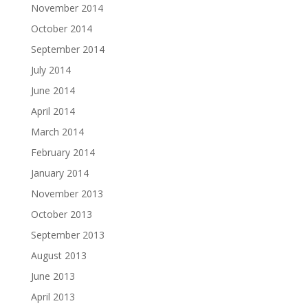
November 2014
October 2014
September 2014
July 2014
June 2014
April 2014
March 2014
February 2014
January 2014
November 2013
October 2013
September 2013
August 2013
June 2013
April 2013