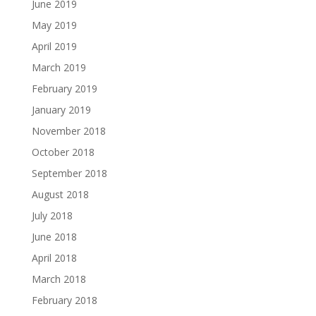
June 2019
May 2019
April 2019
March 2019
February 2019
January 2019
November 2018
October 2018
September 2018
August 2018
July 2018
June 2018
April 2018
March 2018
February 2018