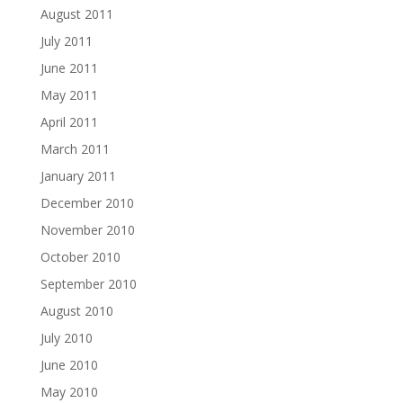
August 2011
July 2011
June 2011
May 2011
April 2011
March 2011
January 2011
December 2010
November 2010
October 2010
September 2010
August 2010
July 2010
June 2010
May 2010