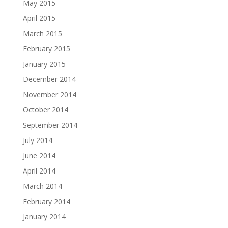
May 2015
April 2015
March 2015
February 2015
January 2015
December 2014
November 2014
October 2014
September 2014
July 2014
June 2014
April 2014
March 2014
February 2014
January 2014