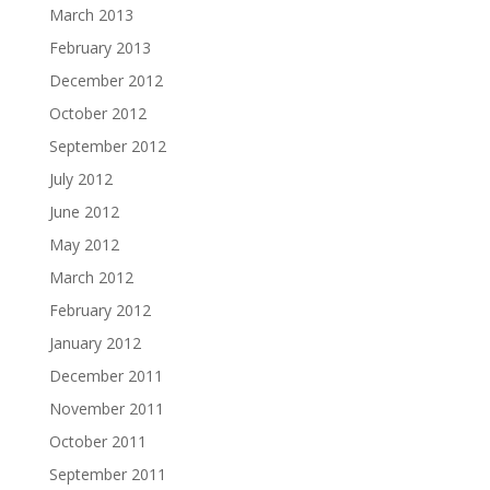
March 2013
February 2013
December 2012
October 2012
September 2012
July 2012
June 2012
May 2012
March 2012
February 2012
January 2012
December 2011
November 2011
October 2011
September 2011