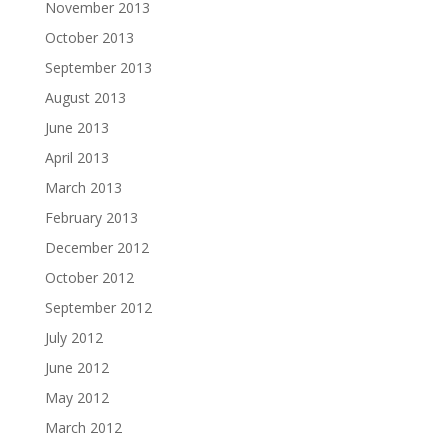
November 2013
October 2013
September 2013
August 2013
June 2013
April 2013
March 2013
February 2013
December 2012
October 2012
September 2012
July 2012
June 2012
May 2012
March 2012