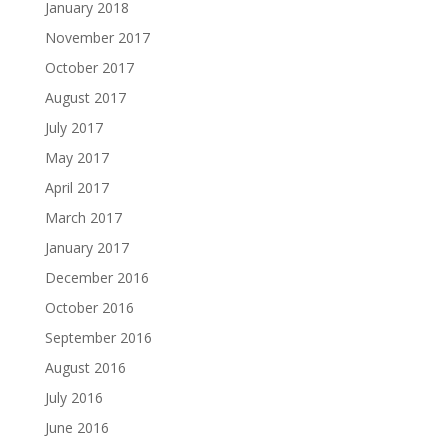
January 2018
November 2017
October 2017
August 2017
July 2017
May 2017
April 2017
March 2017
January 2017
December 2016
October 2016
September 2016
August 2016
July 2016
June 2016