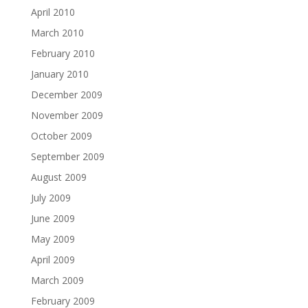
April 2010
March 2010
February 2010
January 2010
December 2009
November 2009
October 2009
September 2009
August 2009
July 2009
June 2009
May 2009
April 2009
March 2009
February 2009