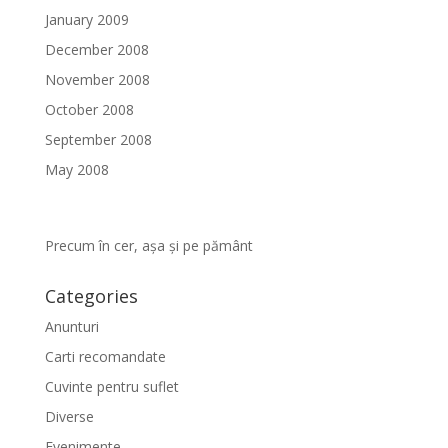
January 2009
December 2008
November 2008
October 2008
September 2008
May 2008
Precum în cer, așa și pe pământ
Categories
Anunturi
Carti recomandate
Cuvinte pentru suflet
Diverse
Evenimente